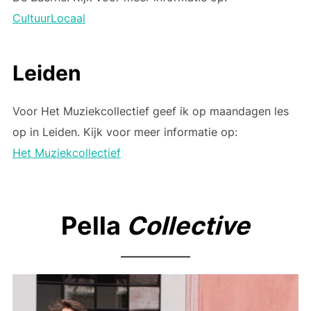
CultuurLocaal
Leiden
Voor Het Muziekcollectief geef ik op maandagen les
op in Leiden. Kijk voor meer informatie op:
Het Muziekcollectief
Pella
Collective