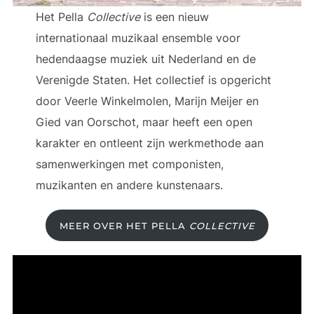
Het Pella
Collective
is een nieuw
internationaal muzikaal ensemble voor
hedendaagse muziek uit Nederland en de
Verenigde Staten. Het collectief is opgericht
door Veerle Winkelmolen, Marijn Meijer en
Gied van Oorschot, maar heeft een open
karakter en ontleent zijn werkmethode aan
samenwerkingen met componisten,
muzikanten en andere kunstenaars.
MEER OVER HET PELLA
COLLECTIVE