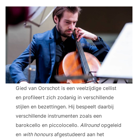
Gied van Oorschot is een veelzijdige cellist
en profileert zich zodanig in verschillende
stijlen en bezettingen. Hij bespeelt daarbij
verschillende instrumenten zoals een
barokcello en piccolocello.
Allround
opgeleid
en
with honours
afgestudeerd aan het