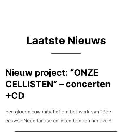
naar
inhoud
Laatste Nieuws
Nieuw project: “ONZE
CELLISTEN” – concerten
+CD
Een gloednieuw initiatief om het werk van 19de-
eeuwse Nederlandse cellisten te doen herleven!