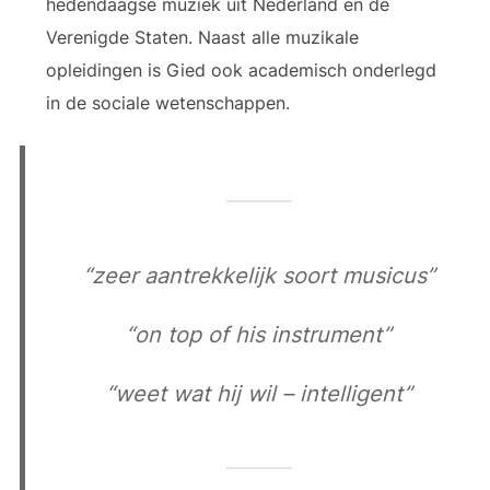
hedendaagse muziek uit Nederland en de
Verenigde Staten. Naast alle muzikale
opleidingen is Gied ook academisch onderlegd
in de sociale wetenschappen.
“zeer aantrekkelijk soort musicus”
“on top of his instrument”
“weet wat hij wil – intelligent”