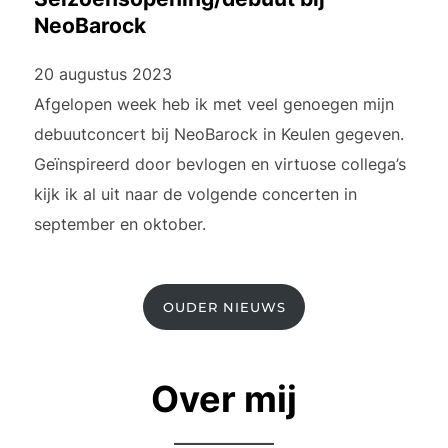
NeoBarock
20 augustus 2023
Afgelopen week heb ik met veel genoegen mijn
debuutconcert bij NeoBarock in Keulen gegeven.
Geïnspireerd door bevlogen en virtuose collega’s
kijk ik al uit naar de volgende concerten in
september en oktober.
OUDER NIEUWS
Over mij