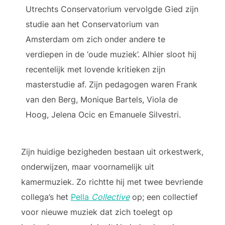
Utrechts Conservatorium vervolgde Gied zijn
studie aan het Conservatorium van
Amsterdam om zich onder andere te
verdiepen in de ‘oude muziek’. Alhier sloot hij
recentelijk met lovende kritieken zijn
masterstudie af. Zijn pedagogen waren Frank
van den Berg, Monique Bartels, Viola de
Hoog, Jelena Ocic en Emanuele Silvestri.
Zijn huidige bezigheden bestaan uit orkestwerk,
onderwijzen, maar voornamelijk uit
kamermuziek. Zo richtte hij met twee bevriende
collega’s het
Pella
Collective
op; een collectief
voor nieuwe muziek dat zich toelegt op