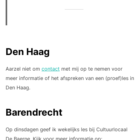
Den Haag
Aarzel niet om
contact
met mij op te nemen voor
meer informatie of het afspreken van een (proef)les in
Den Haag.
Barendrecht
Op dinsdagen geef ik wekelijks les bij Cultuurlocaal
De Baerne. Kijk voor meer informatie op: