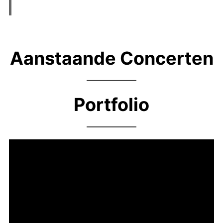
Aanstaande Concerten
Portfolio