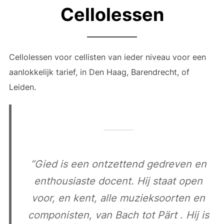
Cellolessen
Cellolessen voor cellisten van ieder niveau voor een
aanlokkelijk tarief, in Den Haag, Barendrecht, of
Leiden.
“Gied is een ontzettend gedreven en
enthousiaste docent. Hij staat open
voor, en kent, alle muzieksoorten en
componisten, van Bach tot Pärt . Hij is