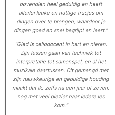
bovendien heel geduldig en heeft
allerlei leuke en nuttige trucjes om
dingen over te brengen, waardoor je
dingen goed en snel begrijpt en leert.”
“
Gied is cellodocent in hart en nieren.
Zijn lessen gaan van techniek tot
interpretatie tot samenspel, en al het
muzikale daartussen. Dit gemengd met
zijn nauwkeurige en geduldige houding
maakt dat ik, zelfs na een jaar of zeven,
nog met veel plezier naar iedere les
kom.
“